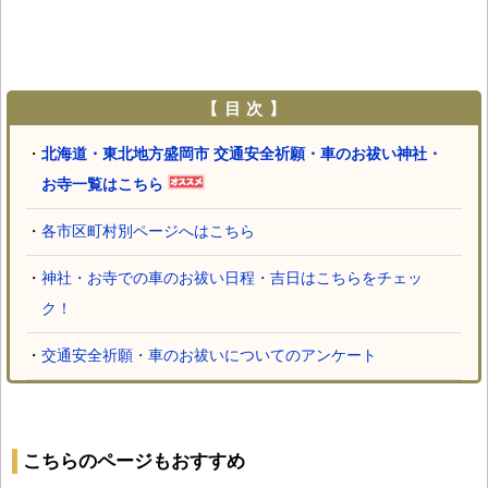
【 目 次 】
・
北海道・東北地方盛岡市 交通安全祈願・車のお祓い神社・
お寺一覧はこちら
・
各市区町村別ページへはこちら
・
神社・お寺での車のお祓い日程・吉日はこちらをチェッ
ク！
・
交通安全祈願・車のお祓いについてのアンケート
こちらのページもおすすめ