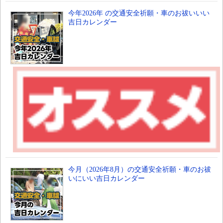
今年2026年 の交通安全祈願・車のお祓いいい
吉日カレンダー
今月（2026年8月）の交通安全祈願・車のお祓
いにいい吉日カレンダー