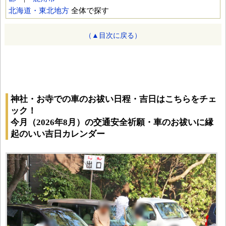
北海道・東北地方
全体で探す
（▲目次に戻る）
神社・お寺での車のお祓い日程・吉日はこちらをチェ
ック！
今月（2026年8月）の交通安全祈願・車のお祓いに縁
起のいい吉日カレンダー