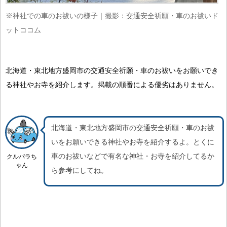
※神社での車のお祓いの様子｜撮影：交通安全祈願・車のお祓いド
ットココム
北海道・東北地方盛岡市の交通安全祈願・車のお祓いをお願いでき
る神社やお寺を紹介します。掲載の順番による優劣はありません。
北海道・東北地方盛岡市の交通安全祈願・車のお祓
いをお願いできる神社やお寺を紹介するよ。
とくに
車のお祓いなどで有名な神社・お寺を紹介
してるか
クルパラち
ゃん
ら参考にしてね。