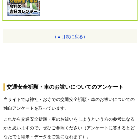
（▲目次に戻る）
交通安全祈願・車のお祓いについてのアンケート
当サイトでは神社・お寺での交通安全祈願・車のお祓いについての
独自アンケートを取っています。
これから交通安全祈願・車のお祓いをしようという方の参考になる
かと思いますので、ぜひご参照ください（アンケートに答えるとど
なたでも結果・データをご覧になれます）。