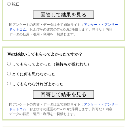
祝日
同アンケートの内容・データは全て姉妹サイト：
アンケート・アンサー
ドットコム、
およびその運営のYWMOに帰属します。許可なく内容・
データの転用・引用・利用を一切禁じます。
車のお祓いしてもらってよかったですか？
してもらってよかった（気持ちが祓われた）
とくに何も思わなかった
してもらわなければよかった
同アンケートの内容・データは全て姉妹サイト：
アンケート・アンサー
ドットコム、
およびその運営のYWMOに帰属します。許可なく内容・
データの転用・引用・利用を一切禁じます。