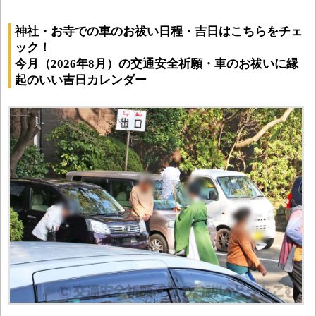
神社・お寺での車のお祓い日程・吉日はこちらをチェ
ック！
今月（2026年8月）の交通安全祈願・車のお祓いに縁
起のいい吉日カレンダー