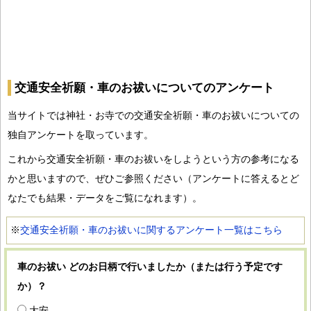
交通安全祈願・車のお祓いについてのアンケート
当サイトでは神社・お寺での交通安全祈願・車のお祓いについての
独自アンケートを取っています。
これから交通安全祈願・車のお祓いをしようという方の参考になる
かと思いますので、ぜひご参照ください（アンケートに答えるとど
なたでも結果・データをご覧になれます）。
※
交通安全祈願・車のお祓いに関するアンケート一覧はこちら
車のお祓い どのお日柄で行いましたか（または行う予定です
か）？
大安