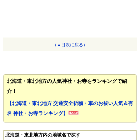
（▲目次に戻る）
北海道・東北地方の人気神社・お寺をランキングで紹
介！
【北海道・東北地方 交通安全祈願・車のお祓い人気＆有
名 神社・お寺ランキング】
北海道・東北地方内の地域名で探す