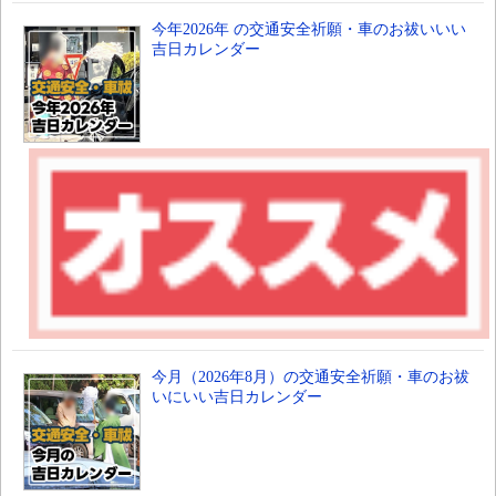
今年2026年 の交通安全祈願・車のお祓いいい
吉日カレンダー
今月（2026年8月）の交通安全祈願・車のお祓
いにいい吉日カレンダー