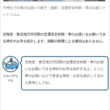
※神社での車のお祓いの様子｜撮影：交通安全祈願・車のお祓いド
ットココム
北海道・東北地方河沼郡の交通安全祈願・車のお祓いをお願いでき
る神社やお寺を紹介します。掲載の順番による優劣はありません。
北海道・東北地方河沼郡の交通安全祈願・車のお祓
いをお願いできる神社やお寺を紹介するよ。
とくに
車のお祓いなどで有名な神社・お寺を紹介
してるか
クルパラち
ゃん
ら参考にしてね。