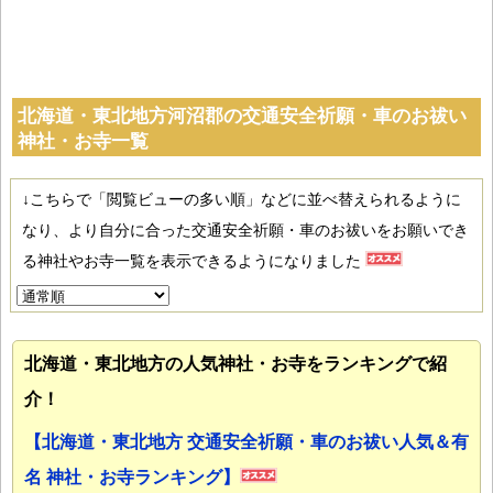
北海道・東北地方河沼郡の交通安全祈願・車のお祓い
神社・お寺一覧
↓こちらで「閲覧ビューの多い順」などに並べ替えられるように
なり、より自分に合った交通安全祈願・車のお祓いをお願いでき
る神社やお寺一覧を表示できるようになりました
北海道・東北地方の人気神社・お寺をランキングで紹
介！
【北海道・東北地方 交通安全祈願・車のお祓い人気＆有
名 神社・お寺ランキング】