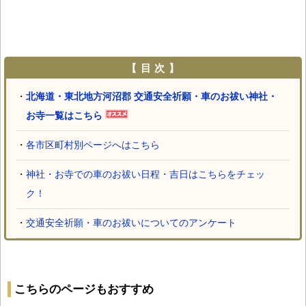
【 目 次 】
・
北海道・東北地方河沼郡 交通安全祈願・車のお祓い神社・
お寺一覧はこちら
・
各市区町村別ページへはこちら
・
神社・お寺での車のお祓い日程・吉日はこちらをチェッ
ク！
・
交通安全祈願・車のお祓いについてのアンケート
こちらのページもおすすめ