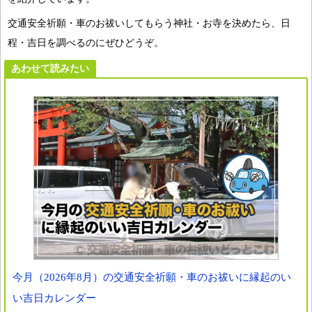
交通安全祈願・車のお祓いしてもらう神社・お寺を決めたら、日
程・吉日を調べるのにぜひどうぞ。
あわせて読みたい
今月（2026年8月）の交通安全祈願・車のお祓いに縁起のい
い吉日カレンダー