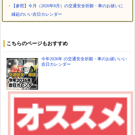
・
【参照】今月（2026年8月）の交通安全祈願・車のお祓いに
縁起のいい吉日カレンダー
こちらのページもおすすめ
今年2026年 の交通安全祈願・車のお祓いいい
吉日カレンダー