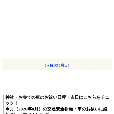
（▲目次に戻る）
神社・お寺での車のお祓い日程・吉日はこちらをチェ
ック！
今月（2026年8月）の交通安全祈願・車のお祓いに縁