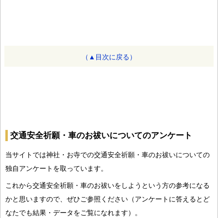
（▲目次に戻る）
交通安全祈願・車のお祓いについてのアンケート
当サイトでは神社・お寺での交通安全祈願・車のお祓いについての
独自アンケートを取っています。
これから交通安全祈願・車のお祓いをしようという方の参考になる
かと思いますので、ぜひご参照ください（アンケートに答えるとど
なたでも結果・データをご覧になれます）。