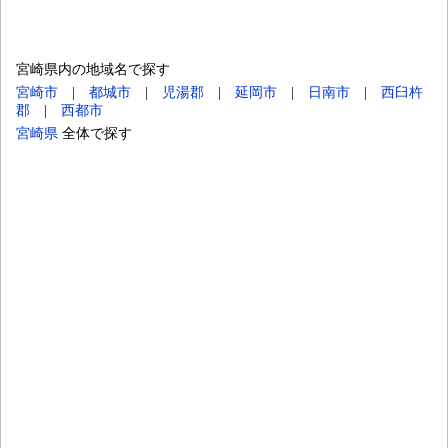
宮崎県内の地域名で探す
宮崎市
|
都城市
|
児湯郡
|
延岡市
|
日南市
|
西臼杵
郡
|
西都市
宮崎県
全体で探す