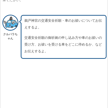
承ください。
鵜戸神宮の交通安全祈願・車のお祓いについてお伝
えするよ。
クルパラち
交通安全祈願の御祈祷の申し込み方や車のお祓いの
ゃん
受け方、お祓いを受ける車をどこに停めるか、など
お伝えするよ。