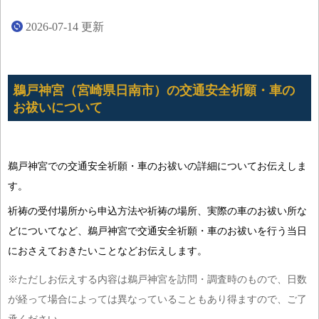
2026-07-14
更新
鵜戸神宮（宮崎県日南市）の交通安全祈願・車の
お祓いについて
鵜戸神宮での交通安全祈願・車のお祓いの詳細についてお伝えしま
す。
祈祷の受付場所から申込方法や祈祷の場所、実際の車のお祓い所な
どについてなど、鵜戸神宮で交通安全祈願・車のお祓いを行う当日
におさえておきたいことなどお伝えします。
※ただしお伝えする内容は鵜戸神宮を訪問・調査時のもので、日数
が経って場合によっては異なっていることもあり得ますので、ご了