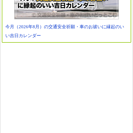
今月（2026年8月）の交通安全祈願・車のお祓いに縁起のい
い吉日カレンダー