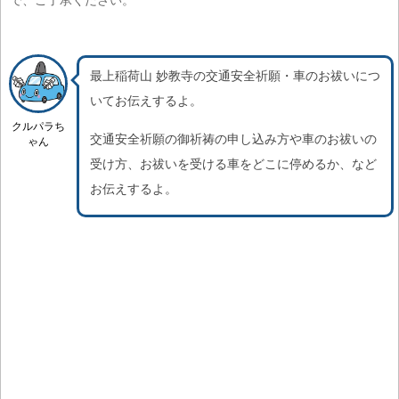
で、ご了承ください。
最上稲荷山 妙教寺の交通安全祈願・車のお祓いにつ
いてお伝えするよ。
クルパラち
交通安全祈願の御祈祷の申し込み方や車のお祓いの
ゃん
受け方、お祓いを受ける車をどこに停めるか、など
お伝えするよ。