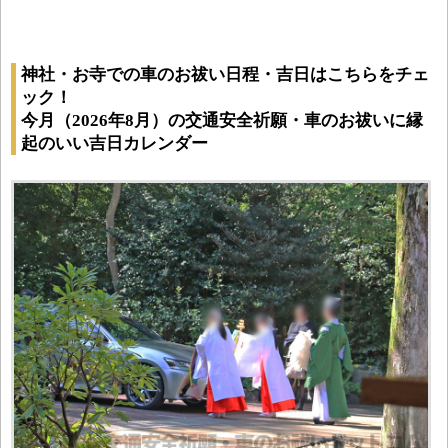
神社・お寺での車のお祓い日程・吉日はこちらをチェ
ック！
今月（2026年8月）の交通安全祈願・車のお祓いに縁
起のいい吉日カレンダー