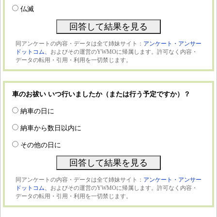
仏滅
同アンケートの内容・データは全て姉妹サイト：
アンケート・アンサー
ドットコム、
およびその運営のYWMOに帰属します。許可なく内容・
データの転用・引用・利用を一切禁じます。
車のお祓い いつ行いましたか（または行う予定ですか）？
納車の日に
納車から数日以内に
その他の日に
同アンケートの内容・データは全て姉妹サイト：
アンケート・アンサー
ドットコム、
およびその運営のYWMOに帰属します。許可なく内容・
データの転用・引用・利用を一切禁じます。