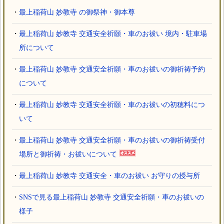
・
最上稲荷山 妙教寺 の御祭神・御本尊
・
最上稲荷山 妙教寺 交通安全祈願・車のお祓い 境内・駐車場
所について
・
最上稲荷山 妙教寺 交通安全祈願・車のお祓いの御祈祷予約
について
・
最上稲荷山 妙教寺 交通安全祈願・車のお祓いの初穂料につ
いて
・
最上稲荷山 妙教寺 交通安全祈願・車のお祓いの御祈祷受付
場所と御祈祷・お祓いについて
・
最上稲荷山 妙教寺 交通安全・車のお祓い お守りの授与所
・
SNSで見る最上稲荷山 妙教寺 交通安全祈願・車のお祓いの
様子