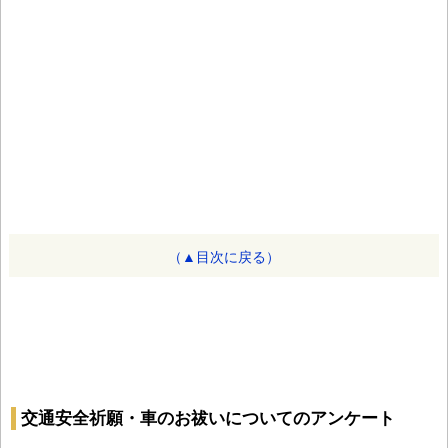
（▲目次に戻る）
交通安全祈願・車のお祓いについてのアンケート