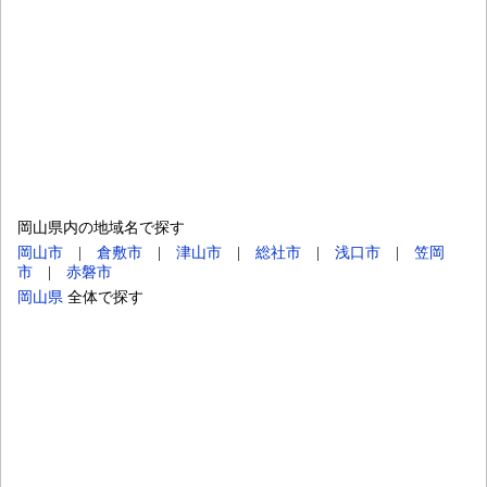
岡山県内の地域名で探す
岡山市
|
倉敷市
|
津山市
|
総社市
|
浅口市
|
笠岡
市
|
赤磐市
岡山県
全体で探す