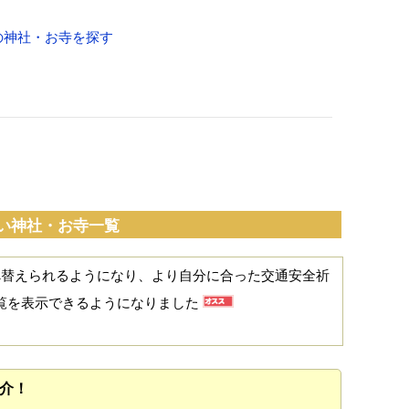
の神社・お寺を探す
い神社・お寺一覧
べ替えられるようになり、より自分に合った交通安全祈
覧を表示できるようになりました
介！