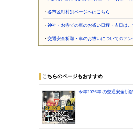
・
各市区町村別ページへはこちら
・
神社・お寺での車のお祓い日程・吉日はこ
・
交通安全祈願・車のお祓いについてのアン
こちらのページもおすすめ
今年2026年 の交通安全