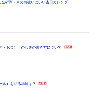
通安全祈願・車のお祓いにいい吉日カレンダー
料・お金）｜のし袋の書き方について
ール）を貼る場所は？