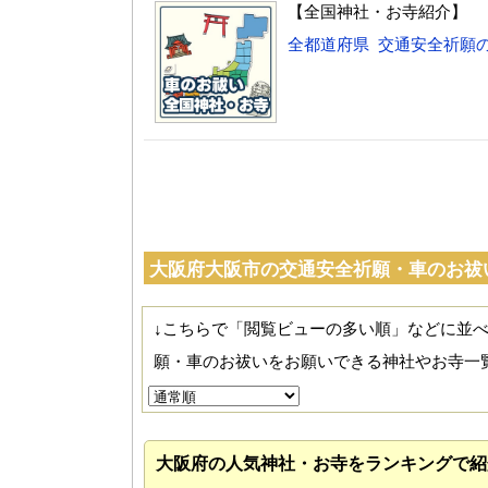
【全国神社・お寺紹介】
全都道府県 交通安全祈願
大阪府大阪市の交通安全祈願・車のお祓
↓こちらで「閲覧ビューの多い順」などに並
願・車のお祓いをお願いできる神社やお寺一
大阪府の人気神社・お寺をランキングで紹