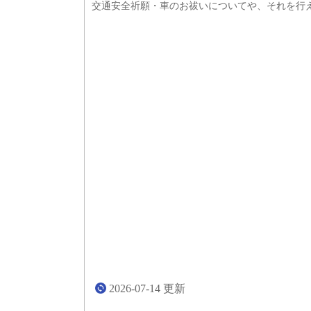
交通安全祈願・車のお祓いについてや、それを行
2026-07-14
更新