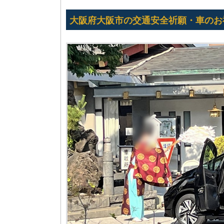
大阪府大阪市の交通安全祈願・車のお