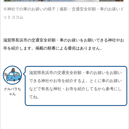
※神社での車のお祓いの様子｜撮影：交通安全祈願・車のお祓いド
ットココム
滋賀県長浜市の交通安全祈願・車のお祓いをお願いできる神社やお
寺を紹介します。掲載の順番による優劣はありません。
滋賀県長浜市の交通安全祈願・車のお祓いをお願い
できる神社やお寺を紹介するよ。
とくに車のお祓い
などで有名な神社・お寺を紹介
してるから参考にし
クルパラち
ゃん
てね。