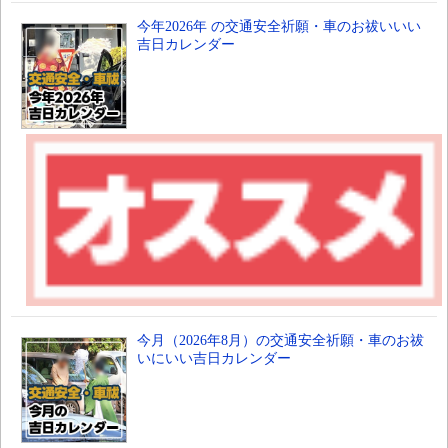
今年2026年 の交通安全祈願・車のお祓いいい
吉日カレンダー
今月（2026年8月）の交通安全祈願・車のお祓
いにいい吉日カレンダー