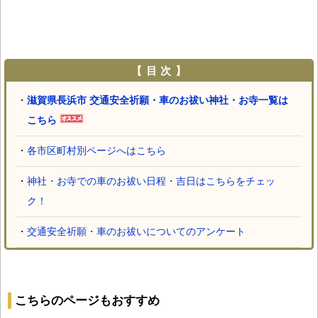
【 目 次 】
・
滋賀県長浜市 交通安全祈願・車のお祓い神社・お寺一覧は
こちら
・
各市区町村別ページへはこちら
・
神社・お寺での車のお祓い日程・吉日はこちらをチェッ
ク！
・
交通安全祈願・車のお祓いについてのアンケート
こちらのページもおすすめ