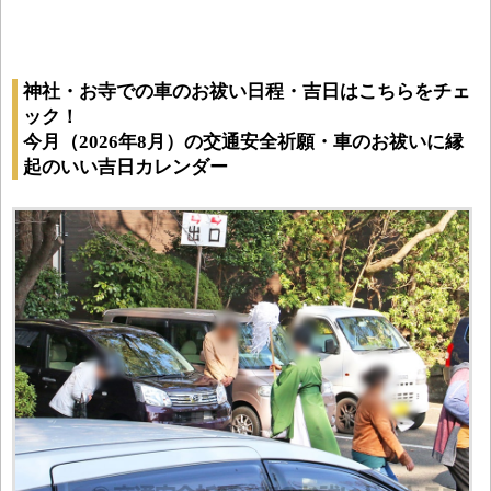
神社・お寺での車のお祓い日程・吉日はこちらをチェ
ック！
今月（2026年8月）の交通安全祈願・車のお祓いに縁
起のいい吉日カレンダー