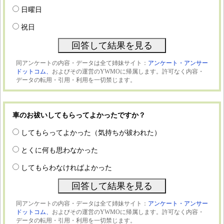
日曜日
祝日
同アンケートの内容・データは全て姉妹サイト：
アンケート・アンサー
ドットコム、
およびその運営のYWMOに帰属します。許可なく内容・
データの転用・引用・利用を一切禁じます。
車のお祓いしてもらってよかったですか？
してもらってよかった（気持ちが祓われた）
とくに何も思わなかった
してもらわなければよかった
同アンケートの内容・データは全て姉妹サイト：
アンケート・アンサー
ドットコム、
およびその運営のYWMOに帰属します。許可なく内容・
データの転用・引用・利用を一切禁じます。