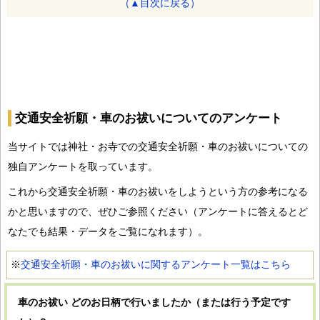
（▲目次に戻る）
交通安全祈願・車のお祓いについてのアンケート
当サイトでは神社・お寺での交通安全祈願・車のお祓いについての
独自アンケートを取っています。
これから交通安全祈願・車のお祓いをしようという方の参考になる
かと思いますので、ぜひご参照ください（アンケートに答えるとど
なたでも結果・データをご覧になれます）。
※
交通安全祈願・車のお祓いに関するアンケート一覧はこちら
車のお祓い どのお日柄で行いましたか（または行う予定です