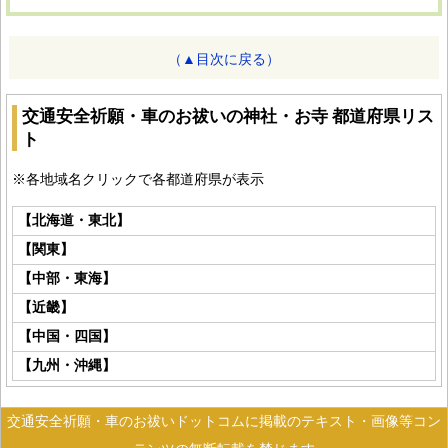
（▲目次に戻る）
交通安全祈願・車のお祓いの神社・お寺 都道府県リス
ト
※各地域名クリックで各都道府県が表示
【北海道・東北】
【関東】
【中部・東海】
【近畿】
【中国・四国】
【九州・沖縄】
交通安全祈願・車のお祓いドットコムに掲載のテキスト・画像等コン