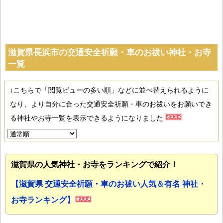
滋賀県長浜市の交通安全祈願・車のお祓い神社・お寺
一覧
↓こちらで「閲覧ビューの多い順」などに並べ替えられるように
なり、より自分に合った交通安全祈願・車のお祓いをお願いでき
る神社やお寺一覧を表示できるようになりました
滋賀県の人気神社・お寺をランキングで紹介！
【滋賀県 交通安全祈願・車のお祓い人気＆有名 神社・
お寺ランキング】