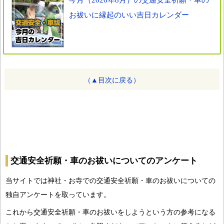
お祓いに縁起のいい吉日カレンダー
（▲目次に戻る）
交通安全祈願・車のお祓いについてのアンケート
当サイトでは神社・お寺での交通安全祈願・車のお祓いについての
独自アンケートを取っています。
これから交通安全祈願・車のお祓いをしようという方の参考になる