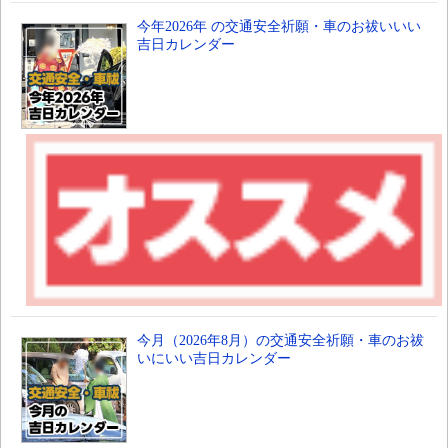
今年2026年 の交通安全祈願・車のお祓いいい
吉日カレンダー
今月（2026年8月）の交通安全祈願・車のお祓
いにいい吉日カレンダー