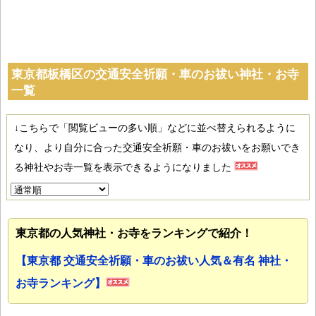
東京都板橋区の交通安全祈願・車のお祓い神社・お寺
一覧
↓こちらで「閲覧ビューの多い順」などに並べ替えられるように
なり、より自分に合った交通安全祈願・車のお祓いをお願いでき
る神社やお寺一覧を表示できるようになりました
東京都の人気神社・お寺をランキングで紹介！
【東京都 交通安全祈願・車のお祓い人気＆有名 神社・
お寺ランキング】