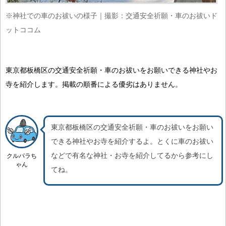
※神社での車のお祓いの様子｜撮影：交通安全祈願・車のお祓いド
ットココム
東京都板橋区の交通安全祈願・車のお祓いをお願いできる神社やお
寺を紹介します。掲載の順番による優劣はありません。
東京都板橋区の交通安全祈願・車のお祓いをお願い
できる神社やお寺を紹介するよ。
とくに車のお祓い
などで有名な神社・お寺を紹介
してるから参考にし
クルパラち
ゃん
てね。