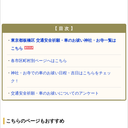
【 目 次 】
・
東京都板橋区 交通安全祈願・車のお祓い神社・お寺一覧は
こちら
・
各市区町村別ページへはこちら
・
神社・お寺での車のお祓い日程・吉日はこちらをチェッ
ク！
・
交通安全祈願・車のお祓いについてのアンケート
こちらのページもおすすめ