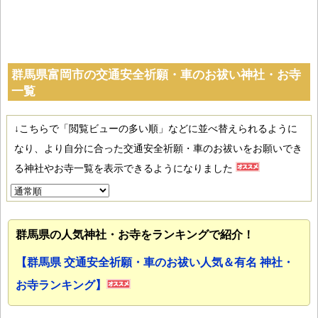
群馬県富岡市の交通安全祈願・車のお祓い神社・お寺
一覧
↓こちらで「閲覧ビューの多い順」などに並べ替えられるように
なり、より自分に合った交通安全祈願・車のお祓いをお願いでき
る神社やお寺一覧を表示できるようになりました
群馬県の人気神社・お寺をランキングで紹介！
【群馬県 交通安全祈願・車のお祓い人気＆有名 神社・
お寺ランキング】