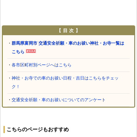
【 目 次 】
・
群馬県富岡市 交通安全祈願・車のお祓い神社・お寺一覧は
こちら
・
各市区町村別ページへはこちら
・
神社・お寺での車のお祓い日程・吉日はこちらをチェッ
ク！
・
交通安全祈願・車のお祓いについてのアンケート
こちらのページもおすすめ