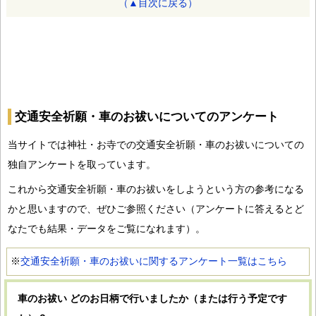
（▲目次に戻る）
交通安全祈願・車のお祓いについてのアンケート
当サイトでは神社・お寺での交通安全祈願・車のお祓いについての
独自アンケートを取っています。
これから交通安全祈願・車のお祓いをしようという方の参考になる
かと思いますので、ぜひご参照ください（アンケートに答えるとど
なたでも結果・データをご覧になれます）。
※
交通安全祈願・車のお祓いに関するアンケート一覧はこちら
車のお祓い どのお日柄で行いましたか（または行う予定です