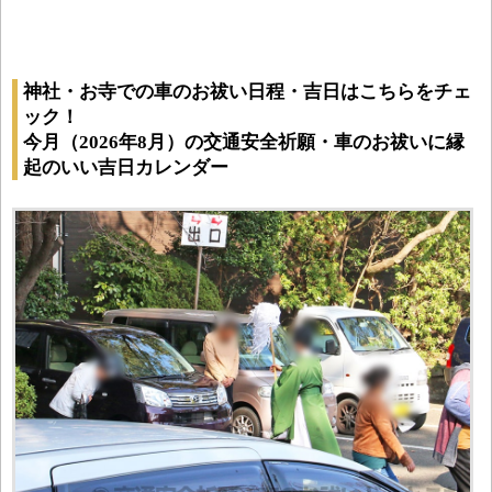
神社・お寺での車のお祓い日程・吉日はこちらをチェ
ック！
今月（2026年8月）の交通安全祈願・車のお祓いに縁
起のいい吉日カレンダー