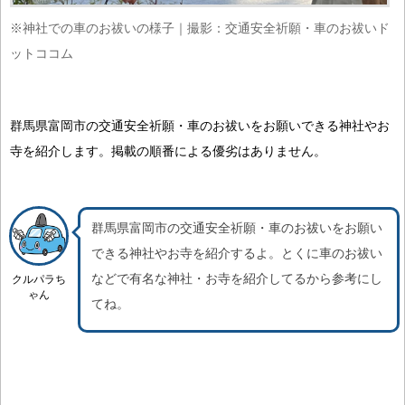
※神社での車のお祓いの様子｜撮影：交通安全祈願・車のお祓いド
ットココム
群馬県富岡市の交通安全祈願・車のお祓いをお願いできる神社やお
寺を紹介します。掲載の順番による優劣はありません。
群馬県富岡市の交通安全祈願・車のお祓いをお願い
できる神社やお寺を紹介するよ。
とくに車のお祓い
などで有名な神社・お寺を紹介
してるから参考にし
クルパラち
ゃん
てね。