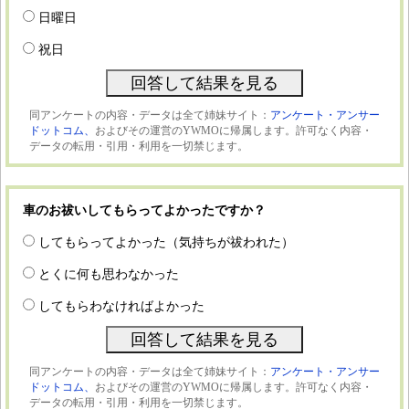
日曜日
祝日
同アンケートの内容・データは全て姉妹サイト：
アンケート・アンサー
ドットコム、
およびその運営のYWMOに帰属します。許可なく内容・
データの転用・引用・利用を一切禁じます。
車のお祓いしてもらってよかったですか？
してもらってよかった（気持ちが祓われた）
とくに何も思わなかった
してもらわなければよかった
同アンケートの内容・データは全て姉妹サイト：
アンケート・アンサー
ドットコム、
およびその運営のYWMOに帰属します。許可なく内容・
データの転用・引用・利用を一切禁じます。