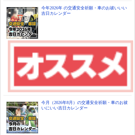
今年2026年 の交通安全祈願・車のお祓いいい
吉日カレンダー
今月（2026年8月）の交通安全祈願・車のお祓
いにいい吉日カレンダー