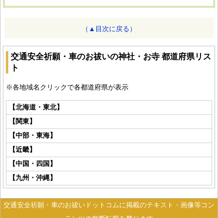
（▲目次に戻る）
交通安全祈願・車のお祓いの神社・お寺 都道府県リス
ト
※各地域名クリックで各都道府県が表示
【北海道・東北】
【関東】
【中部・東海】
【近畿】
【中国・四国】
【九州・沖縄】
交通安全祈願・車のお祓いドットコムに掲載のテキスト・画像等コン