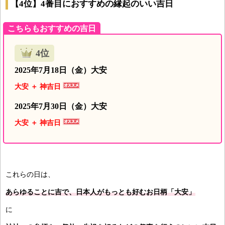
【4位】4番目におすすめの縁起のいい吉日
こちらもおすすめの吉日
4位
2025年7月18日（金）大安
大安 ＋ 神吉日
2025年7月30日（金）大安
大安 ＋ 神吉日
これらの日は、
あらゆることに吉で、日本人がもっとも好むお日柄「大安」
に