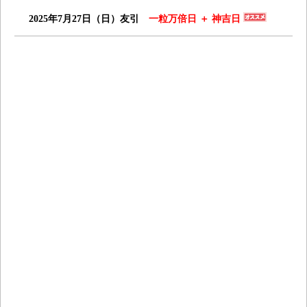
2025年7月27日（日）友引
一粒万倍日 ＋ 神吉日