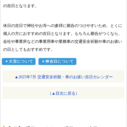
の吉日となります。
休日の吉日で神社やお寺への参拝に都合のつけやすいため、とくに
個人の方におすすめの吉日となります。もちろん都合がつくなら、
会社や事業所などの事業用車や業務車の交通安全祈願や車のお祓い
の日としてもおすすめです。
▼大安について
▼神吉日について
▲2025年7月 交通安全祈願・車のお祓い吉日カレンダー
（▲目次に戻る）