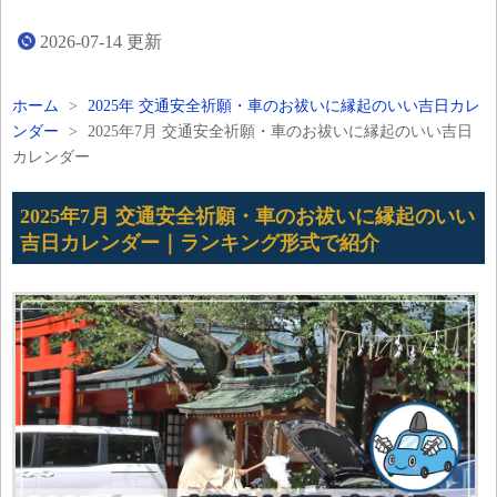
2026-07-14
更新
ホーム
>
2025年 交通安全祈願・車のお祓いに縁起のいい吉日カレ
ンダー
>
2025年7月 交通安全祈願・車のお祓いに縁起のいい吉日
カレンダー
2025年7月 交通安全祈願・車のお祓いに縁起のいい
吉日カレンダー｜ランキング形式で紹介