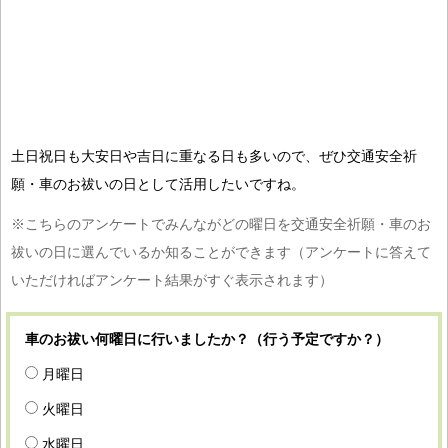
土日祝日も大安日や吉日に重なる日も多いので、ぜひ交通安全祈
願・車のお祓いの日として活用したいですね。
※こちらのアンケートでみんながどの曜日を交通安全祈願・車のお
祓いの日に選んでいるか知ることができます（アンケートに答えて
いただければアンケート結果がすぐ表示されます）
車のお祓い何曜日に行いましたか？（行う予定ですか？）
月曜日
火曜日
水曜日