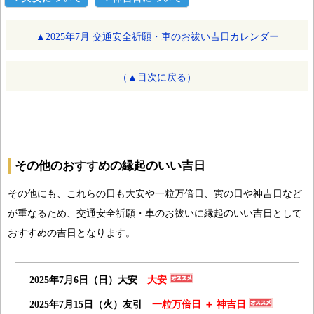
▲2025年7月 交通安全祈願・車のお祓い吉日カレンダー
（▲目次に戻る）
その他のおすすめの縁起のいい吉日
その他にも、これらの日も大安や一粒万倍日、寅の日や神吉日など
が重なるため、交通安全祈願・車のお祓いに縁起のいい吉日として
おすすめの吉日となります。
2025年7月6日（日）大安
大安
2025年7月15日（火）友引
一粒万倍日 ＋ 神吉日