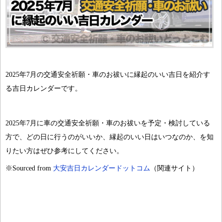
2025年7月の交通安全祈願・車のお祓いに縁起のいい吉日を紹介す
る吉日カレンダーです。
2025年7月に車の交通安全祈願・車のお祓いを予定・検討している
方で、どの日に行うのがいいか、縁起のいい日はいつなのか、を知
りたい方はぜひ参考にしてください。
※Sourced from
大安吉日カレンダードットコム
（関連サイト）