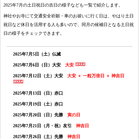
2025年7月の土日祝日の吉日の様子なども一覧で紹介します。
神社やお寺にて交通安全祈願・車のお祓いに行く日は、やはり土日
祝日など休日を活用する人も多いので、同月の候補日となる土日祝
日の様子をチェックできます。
2025年7月5日（土）仏滅
2025年7月6日（日）大安
大安
2025年7月12日（土）大安
大安 ＋ 一粒万倍日 ＋ 神吉日
2025年7月13日（日）赤口
2025年7月19日（土）赤口
2025年7月20日（日）先勝
寅の日
2025年7月21日（月・祝）友引
神吉日
2025年7月26日（土）先勝
神吉日