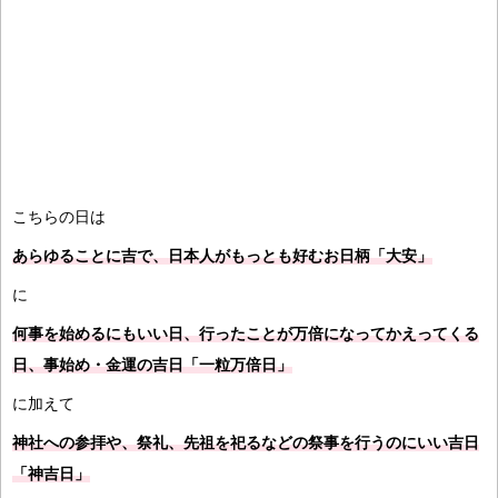
こちらの日は
あらゆることに吉で、日本人がもっとも好むお日柄「大安」
に
何事を始めるにもいい日、行ったことが万倍になってかえってくる
日、事始め・金運の吉日「一粒万倍日」
に加えて
神社への参拝や、祭礼、先祖を祀るなどの祭事を行うのにいい吉日
「神吉日」