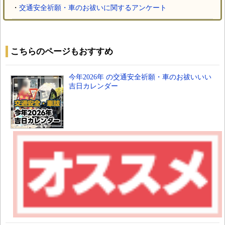
・
交通安全祈願・車のお祓いに関するアンケート
こちらのページもおすすめ
今年2026年 の交通安全祈願・車のお祓いいい
吉日カレンダー