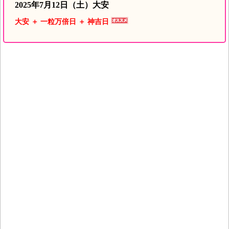
2025年7月12日（土）大安
大安 ＋ 一粒万倍日 ＋ 神吉日